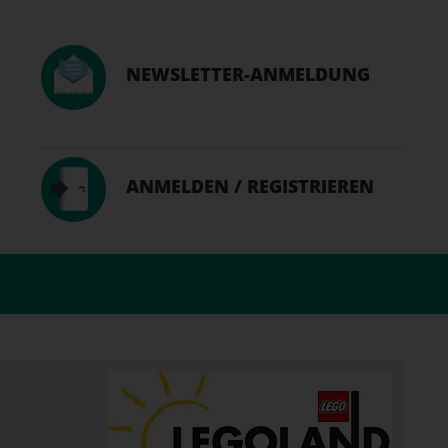
NEWSLETTER-ANMELDUNG
ANMELDEN / REGISTRIEREN