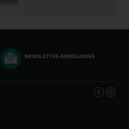
NEWSLETTER-ANMELDUNG