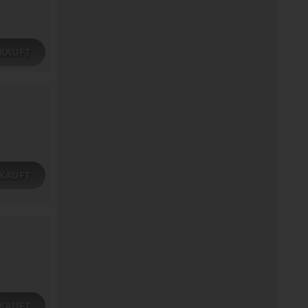
KAUFT
KAUFT
KAUFT