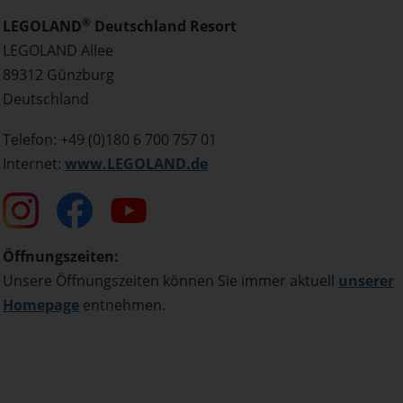
®
LEGOLAND
Deutschland Resort
LEGOLAND Allee
89312 Günzburg
Deutschland
Telefon: +49 (0)180 6 700 757 01
Internet:
www.LEGOLAND.de
Öffnungszeiten:
Unsere Öffnungszeiten können Sie immer aktuell
unserer
Homepage
entnehmen.