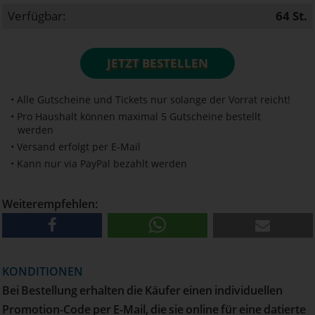
Verfügbar:
64
St.
JETZT BESTELLEN
• Alle Gutscheine und Tickets nur solange der Vorrat reicht!
• Pro Haushalt können maximal 5 Gutscheine bestellt
werden
• Versand erfolgt per E-Mail
• Kann nur via PayPal bezahlt werden
Weiterempfehlen:
KONDITIONEN
Bei Bestellung erhalten die Käufer einen individuellen
Promotion-Code per E-Mail, die sie online für eine datierte