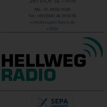
Mo. - Fr. 09:00-16:00
Tel.: +49 (0)941 46 39 63 90
»
info@coupon-future.de
»
FAQs