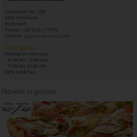
Lustenauer Str. 108
6845
Hohenems
Österreich
Telefon: +43 5576 / 77750
Internet:
pizzeria-serenata.com
Öffnungszeiten:
Montag bis Sonnstag
11:45 bis 13:45 und
17:00 bis 22:00 Uhr
KEIN RUHETAG
Aktuelle Angebote