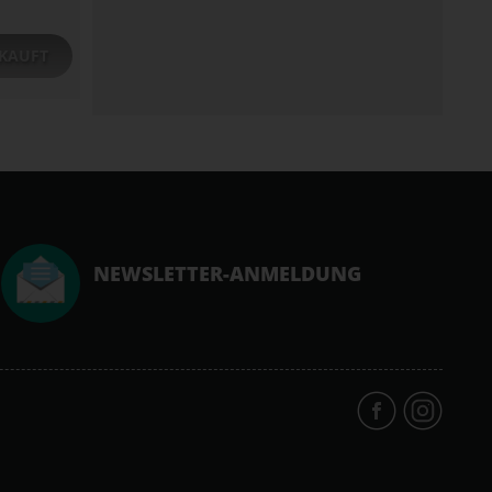
KAUFT
NEWSLETTER-ANMELDUNG