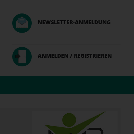
NEWSLETTER-ANMELDUNG
ANMELDEN / REGISTRIEREN