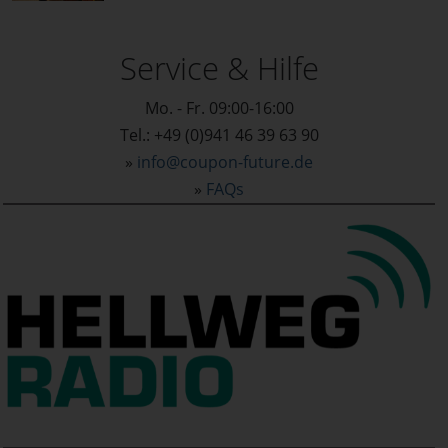
Service & Hilfe
Mo. - Fr. 09:00-16:00
Tel.: +49 (0)941 46 39 63 90
»
info@coupon-future.de
»
FAQs