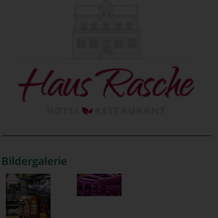
Bildergalerie