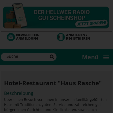
Direkt
zum
Inhalt
NEWSLETTER-
ANMELDEN /
ANMELDUNG
REGISTRIEREN
Menü
Hotel-Restaurant "Haus Rasche"
Beschreibung
Über einen Besuch von Ihnen in unserem familiär geführten
Haus mit Traditionen, gutem Service und zahlreichen gut
bürgerlichen Gerichten und Köstlichkeiten, sowie auch