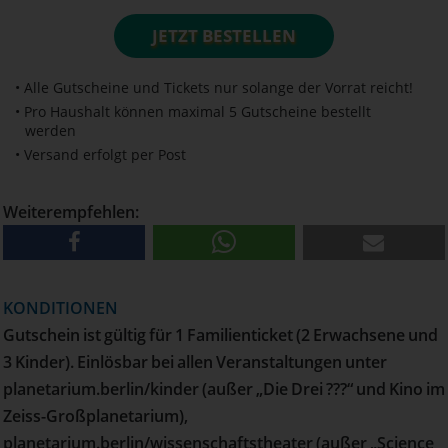
JETZT BESTELLEN
• Alle Gutscheine und Tickets nur solange der Vorrat reicht!
• Pro Haushalt können maximal 5 Gutscheine bestellt
werden
• Versand erfolgt per Post
Weiterempfehlen:
KONDITIONEN
Gutschein ist gültig für 1 Familienticket (2 Erwachsene und
3 Kinder). Einlösbar bei allen Veranstaltungen unter
planetarium.berlin/kinder (außer „Die Drei ???“ und Kino im
Zeiss-Großplanetarium),
planetarium.berlin/wissenschaftstheater (außer „Science