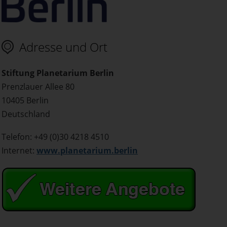
Adresse und Ort
Stiftung Planetarium Berlin
Prenzlauer Allee 80
10405 Berlin
Deutschland
Telefon: +49 (0)30 4218 4510
Internet:
www.planetarium.berlin