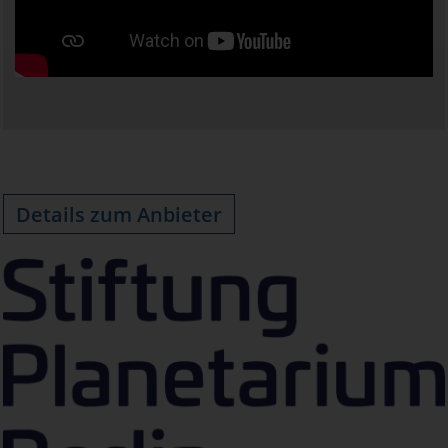
Details zum Anbieter