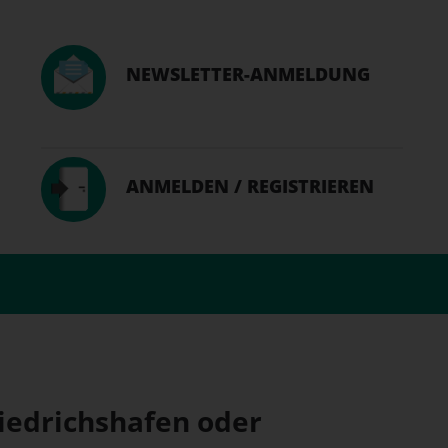
NEWSLETTER-ANMELDUNG
ANMELDEN / REGISTRIEREN
riedrichshafen oder