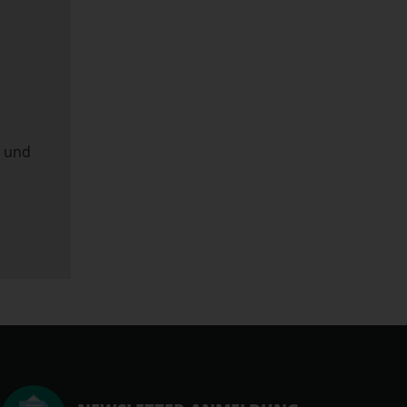
t und