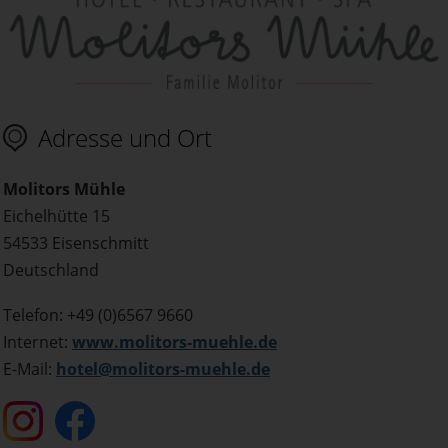
Adresse und Ort
Molitors Mühle
Eichelhütte 15
54533 Eisenschmitt
Deutschland
Telefon: +49 (0)6567 9660
Internet:
www.molitors-muehle.de
E-Mail:
hotel@molitors-muehle.de