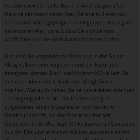
traditionsreichen, stilvollen und doch zeitgemäßen
Haus seinen besonderen Reiz. Gerade in dieser von
Stress und Hektik geprägten Zeit legt unser Haus ganz
besonderen Wert darauf, dass Sie sich bei uns
wohlfühlen und die Seele baumeln lassen dürfen.
Hier sind Sie umgeben von Ruhe pur, in der Sie den
Alltag vollkommen vergessen und der Natur neu
begegnen können. Das Hotel Molitors Mühle lädt Sie
mit vielen Ideen ein, Urlaub vom Alltäglichen zu
machen. Was auch immer Sie bei uns erleben möchten
– Bewegung oder Stille – Sie können sich gut
aufgehoben fühlen in gepflegter und herzlicher
Gastfreundschaft, die der Familie Molitor seit
Generationen im Blut liegt. Mit kulinarischen Genüssen
aus der Eifel und erlesenen Weinen aus dem eigenen