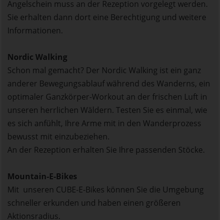
Angelschein muss an der Rezeption vorgelegt werden.
Sie erhalten dann dort eine Berechtigung und weitere
Informationen.
Nordic Walking
Schon mal gemacht? Der Nordic Walking ist ein ganz
anderer Bewegungsablauf während des Wanderns, ein
optimaler Ganzkörper-Workout an der frischen Luft in
unseren herrlichen Wäldern. Testen Sie es einmal, wie
es sich anfühlt, Ihre Arme mit in den Wanderprozess
bewusst mit einzubeziehen.
An der Rezeption erhalten Sie Ihre passenden Stöcke.
Mountain-E-Bikes
Mit unseren CUBE-E-Bikes können Sie die Umgebung
schneller erkunden und haben einen größeren
Aktionsradius.