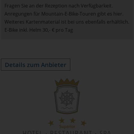
Fragen Sie an der Rezeption nach Verfügbarkeit.
Anregungen für Mountain-E-Bike-Touren gibt es hier.
Weiteres Kartenmaterial ist bei uns ebenfalls erhältlich.
E-Bike inkl. Helm 30,- € pro Tag
Details zum Anbieter